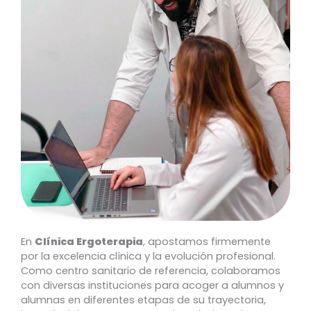
En
Clínica Ergoterapia
, apostamos firmemente
por la excelencia clínica y la evolución profesional.
Como centro sanitario de referencia, colaboramos
con diversas instituciones para acoger a alumnos y
alumnas en diferentes etapas de su trayectoria,