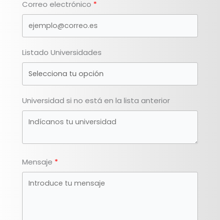
Correo electrónico
Listado Universidades
Universidad si no está en la lista anterior
Mensaje