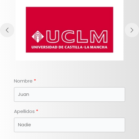
Nombre
Apellidos