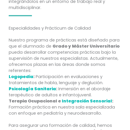
integrándolos en un entorno de trabajo real y
multidisciplinar.
Especialidades y Prácticum de Calidad
Nuestro programa de prácticas está diseñado para
que el alumnado de
Grado y Máster Universitario
pueda desarrollar competencias prácticas bajo la
supervisión de nuestros especialistas. Actualmente,
ofrecemos plazas en las áreas donde somos
referentes:
Logopedia
:
Participación en evaluaciones y
tratamientos de habla, lenguaje y deglución.
Psicología Sanitaria
:
Inmersión en el abordaje
terapéutico de adultos e infantojuvenil.
Terapia Ocupacional e
Integración Sensorial
:
Formación práctica en nuestra sala especializada
con enfoque en pediatría y neurodesarrollo.
Para asegurar una formación de calidad, hemos