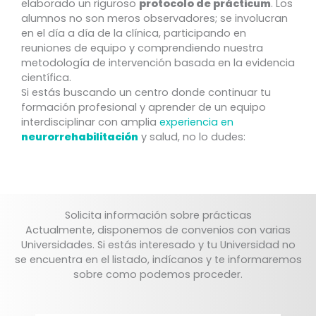
elaborado un riguroso
protocolo de prácticum
. Los
alumnos no son meros observadores; se involucran
en el día a día de la clínica, participando en
reuniones de equipo y comprendiendo nuestra
metodología de intervención basada en la evidencia
científica.
Si estás buscando un centro donde continuar tu
formación profesional y aprender de un equipo
interdisciplinar con amplia
experiencia en
neurorrehabilitación
y salud, no lo dudes:
Solicita información sobre prácticas
Actualmente, disponemos de convenios con varias
Universidades. Si estás interesado y tu Universidad no
se encuentra en el listado, indícanos y te informaremos
sobre como podemos proceder.