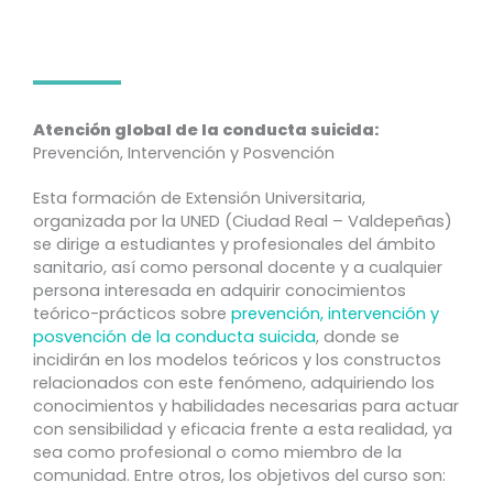
Atención global de la conducta suicida:
Prevención, Intervención y Posvención
Esta formación de Extensión Universitaria,
organizada por la UNED (Ciudad Real – Valdepeñas)
se dirige a estudiantes y profesionales del ámbito
sanitario, así como personal docente y a cualquier
persona interesada en adquirir conocimientos
teórico-prácticos sobre
prevención, intervención y
posvención de la conducta suicida
, donde se
incidirán en los modelos teóricos y los constructos
relacionados con este fenómeno, adquiriendo los
conocimientos y habilidades necesarias para actuar
con sensibilidad y eficacia frente a esta realidad, ya
sea como profesional o como miembro de la
comunidad. Entre otros, los objetivos del curso son: