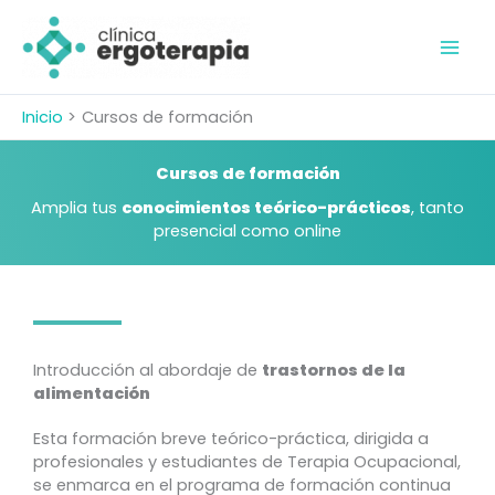
Ir
al
contenido
Inicio
Cursos de formación
Cursos de formación
Amplia tus
conocimientos teórico-prácticos
, tanto
presencial como online
Introducción al abordaje de
trastornos de la
alimentación
Esta formación breve teórico-práctica, dirigida a
profesionales y estudiantes de Terapia Ocupacional,
se enmarca en el programa de formación continua